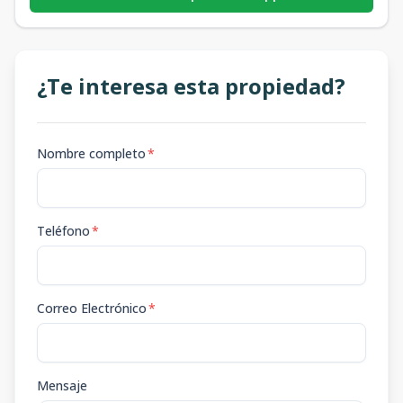
¿Te interesa esta propiedad?
Nombre completo
*
Teléfono
*
Correo Electrónico
*
Mensaje