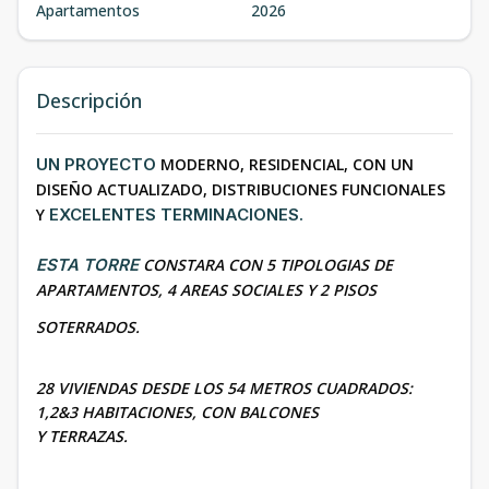
Apartamentos
2026
Descripción
UN PROYECTO
MODERNO, RESIDENCIAL, CON UN
DISEÑO ACTUALIZADO, DISTRIBUCIONES FUNCIONALES
Y
EXCELENTES TERMINACIONES.
ESTA TORRE
CONSTARA CON 5 TIPOLOGIAS DE
APARTAMENTOS, 4 AREAS SOCIALES Y 2 PISOS
SOTERRADOS.
28 VIVIENDAS DESDE LOS 54 METROS CUADRADOS:
1,2&3 HABITACIONES, CON BALCONES
Y TERRAZAS.