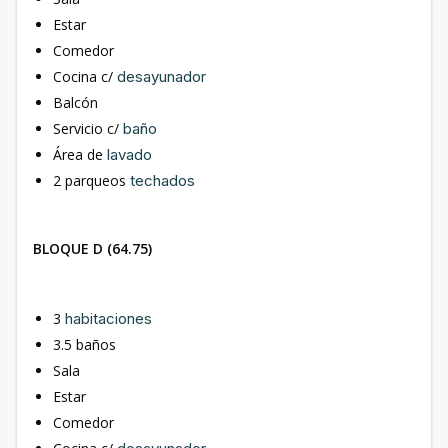
Estar
Comedor
Cocina c/
desayunador
Balcón
Servicio c/
baño
Área de
lavado
2 parqueos
techados
BLOQUE D (64.75)
3
habitaciones
3.5 baños
Sala
Estar
Comedor