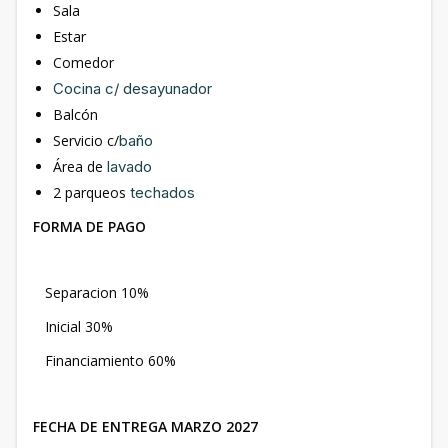
Sala
Estar
Comedor
Cocina c/
desayunador
Balcón
Servicio c/
baño
Área de
lavado
2 parqueos
techados
FORMA DE PAGO
Separacion 10%
Inicial 30%
Financiamiento 60%
FECHA DE ENTREGA MARZO 2027