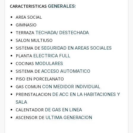
CARACTERISTICAS
GENERALES:
AREA SOCIAL
GIMNASIO
TERRAZA
TECHADA/ DESTECHADA
SALON MULTIUSO
SISTEMA DE
SEGURIDAD EN AREAS SOCIALES
PLANTA
ELECTRICA FULL
COCINAS
MODULARES
SISTEMA DE
ACCESO AUTOMATICO
PISO EN PORCELANATO
GAS COMUN
CON MEDIDOR INDIVIDUAL
PREINSTALACION
DE ACC EN LA HABITACIONES
Y
SALA
CALENTADOR
DE GAS EN LINEA
ASCENSOR DE
ULTIMA GENERACION