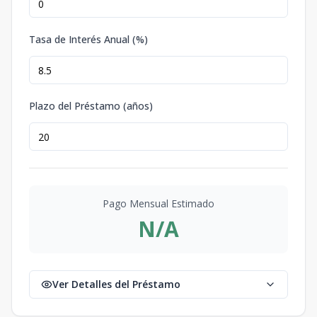
Tasa de Interés Anual (%)
Plazo del Préstamo (años)
Pago Mensual Estimado
N/A
Ver Detalles del Préstamo