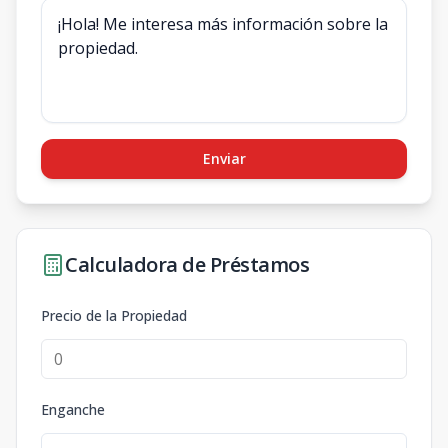
Enviar
Calculadora de Préstamos
Precio de la Propiedad
Enganche