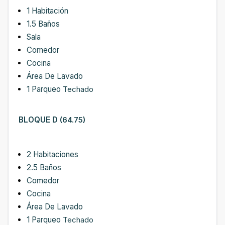
1 Habitación
1.5 Baños
Sala
Comedor
Cocina
Área De Lavado
1 Parqueo
Techado
BLOQUE D
(64.75)
2 Habitaciones
2.5 Baños
Comedor
Cocina
Área De Lavado
1 Parqueo
Techado