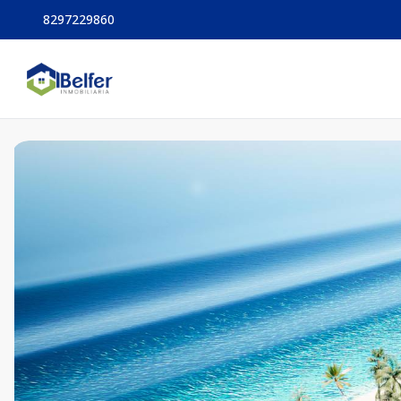
8297229860