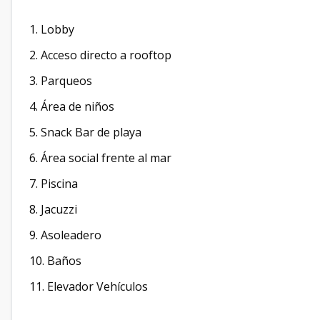
1. Lobby
2. Acceso directo a rooftop
3. Parqueos
4. Área de niños
5. Snack Bar de playa
6. Área social frente al mar
7. Piscina
8. Jacuzzi
9. Asoleadero
10. Baños
11. Elevador Vehículos