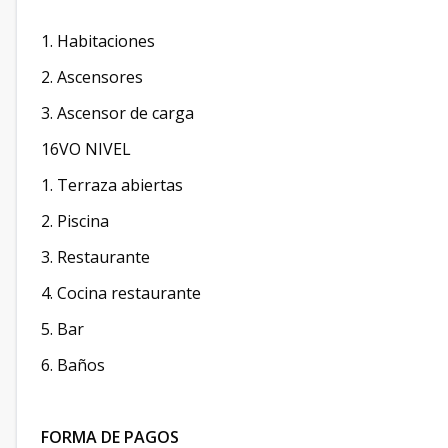
1. Habitaciones
2. Ascensores
3. Ascensor de carga
16VO NIVEL
1. Terraza abiertas
2. Piscina
3. Restaurante
4. Cocina restaurante
5. Bar
6. Baños
FORMA DE PAGOS