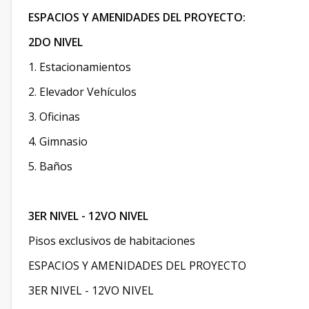
ESPACIOS Y AMENIDADES DEL PROYECTO:
2DO NIVEL
1. Estacionamientos
2. Elevador Vehículos
3. Oficinas
4. Gimnasio
5. Baños
3ER NIVEL - 12VO NIVEL
Pisos exclusivos de habitaciones
ESPACIOS Y AMENIDADES DEL PROYECTO
3ER NIVEL - 12VO NIVEL