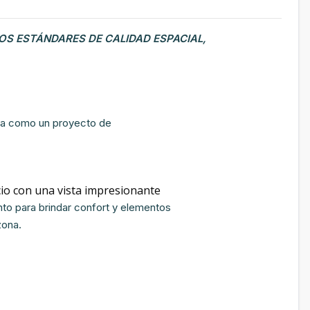
OS ESTÁNDARES DE CALIDAD ESPACIAL,
iona como un proyecto de
io con una vista impresionante
to para brindar confort y elementos
zona.