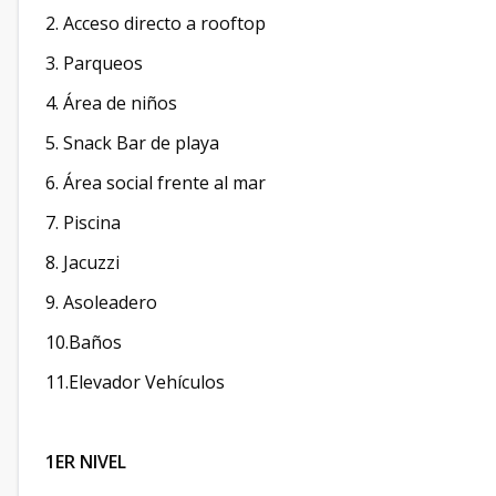
2. Acceso directo a rooftop
3. Parqueos
4. Área de niños
5. Snack Bar de playa
6. Área social frente al mar
7. Piscina
8. Jacuzzi
9. Asoleadero
10.Baños
11.Elevador Vehículos
1ER NIVEL