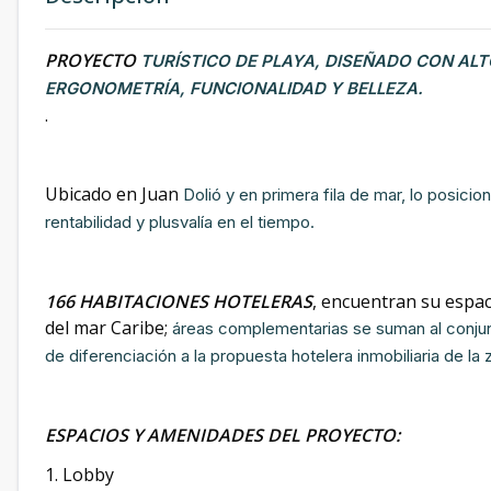
PROYECTO
TURÍSTICO DE PLAYA, DISEÑADO CON ALT
ERGONOMETRÍA, FUNCIONALIDAD Y BELLEZA.
.
Ubicado en Juan
Dolió y en primera fila de mar, lo posic
rentabilidad y plusvalía en el tiempo.
166 HABITACIONES HOTELERAS
, encuentran su espac
del mar Caribe;
áreas complementarias se suman al conjun
de diferenciación a la propuesta hotelera inmobiliaria de la 
ESPACIOS Y AMENIDADES DEL PROYECTO:
1. Lobby