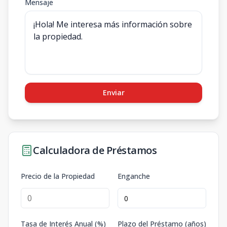
Mensaje
Enviar
Calculadora de Préstamos
Precio de la Propiedad
Enganche
Tasa de Interés Anual (%)
Plazo del Préstamo (años)