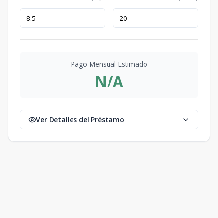
Pago Mensual Estimado
N/A
Ver Detalles del Préstamo