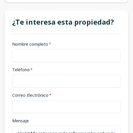
¿Te interesa esta propiedad?
Nombre completo
*
Teléfono
*
Correo Electrónico
*
Mensaje