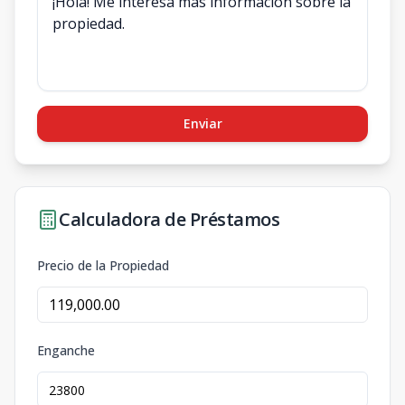
Enviar
Calculadora de Préstamos
Precio de la Propiedad
Enganche