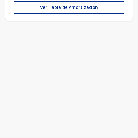
Ver Tabla de Amortización