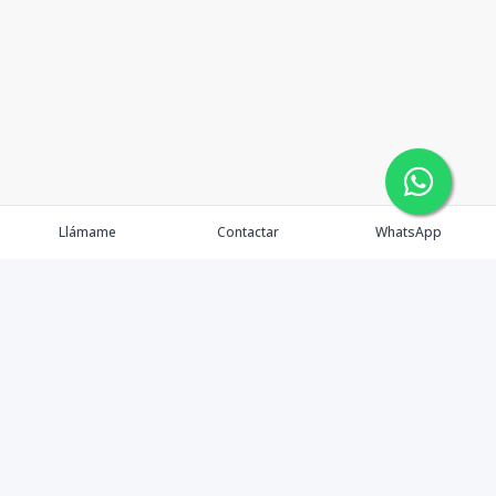
Llámame
Contactar
WhatsApp