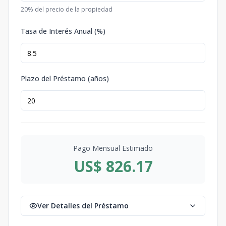
20
% del precio de la propiedad
Tasa de Interés Anual (%)
Plazo del Préstamo (años)
Pago Mensual Estimado
US$ 826.17
Ver Detalles del Préstamo