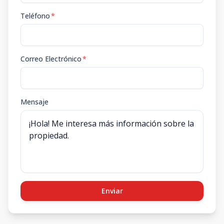
Teléfono
*
Correo Electrónico
*
Mensaje
Enviar