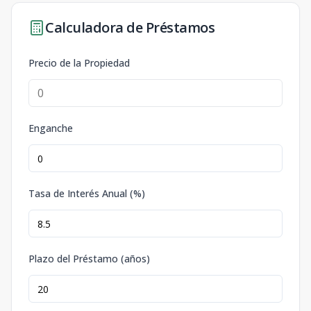
Calculadora de Préstamos
Precio de la Propiedad
Enganche
Tasa de Interés Anual (%)
Plazo del Préstamo (años)