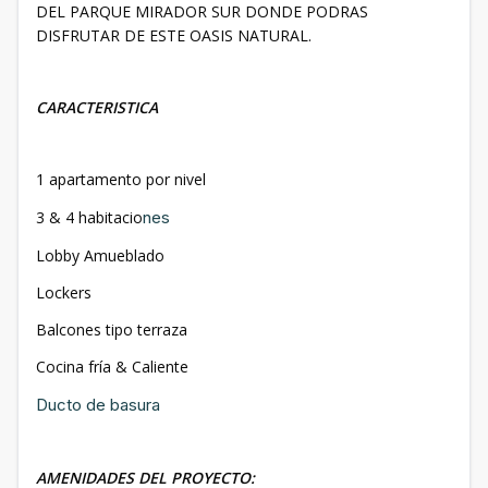
DEL PARQUE MIRADOR SUR DONDE PODRAS
DISFRUTAR DE ESTE OASIS NATURAL.
CARACTERISTICA
1 apartamento por nivel
3 & 4 habitacio
nes
Lobby Amueblado
Lockers
Balcones tipo terraza
Cocina fría & Caliente
Ducto de basura
AMENIDADES DEL PROYECTO: