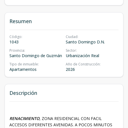
Resumen
Código
:
Ciudad
:
1043
Santo Domingo D.N.
Provincia
:
Sector
:
Santo Domingo de Guzmán
Urbanización Real
Tipo de inmueble
:
Año de Construcción
:
Apartamentos
2026
Descripción
RENACIMIENTO
, ZONA RESIDENCIAL CON FACIL
ACCESOS DIFERENTES AVENIDAS. A POCOS MINUTOS