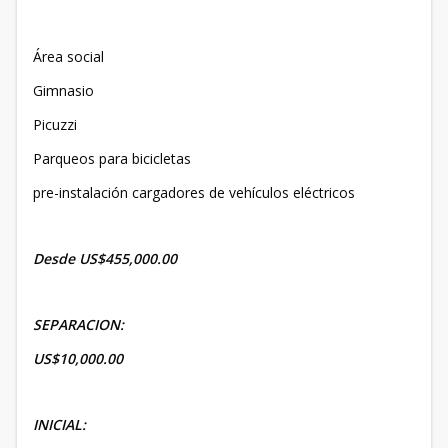
Área social
Gimnasio
Picuzzi
Parqueos para bicicletas
pre-instalación cargadores de vehículos eléctricos
Desde US$455,000.00
SEPARACION:
US$10,000.00
INICIAL: