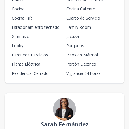
Cocina
Cocina Caliente
Cocina Fría
Cuarto de Servicio
Estacionamiento techado
Family Room
Gimnasio
Jacuzzi
Lobby
Parqueos
Parqueos Paralelos
Pisos en Mármol
Planta Eléctrica
Portón Eléctrico
Residencial Cerrado
Vigilancia 24 horas
Sarah Fernández