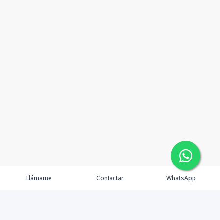
Llámame
Contactar
WhatsApp