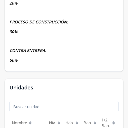
20%
PROCESO DE CONSTRUCCIÓN:
30%
CONTRA ENTREGA:
50%
Unidades
1/2
Nombre
Niv.
Hab.
Ban.
m²
Ban.