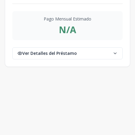
Pago Mensual Estimado
N/A
Ver Detalles del Préstamo