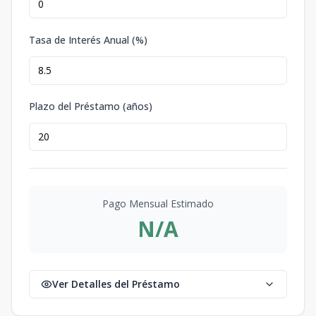
Tasa de Interés Anual (%)
Plazo del Préstamo (años)
Pago Mensual Estimado
N/A
Ver Detalles del Préstamo