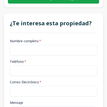
¿Te interesa esta propiedad?
Nombre completo
*
Teléfono
*
Correo Electrónico
*
Mensaje