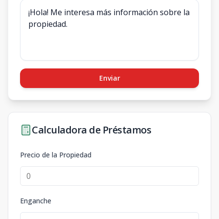
Enviar
Calculadora de Préstamos
Precio de la Propiedad
Enganche