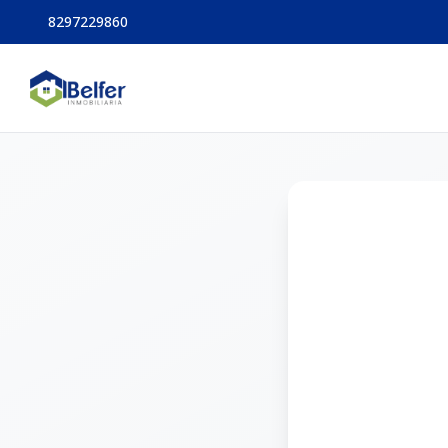
8297229860