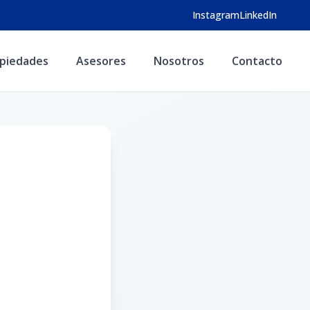
Instagram
LinkedIn
piedades
Asesores
Nosotros
Contacto