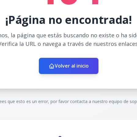
¡Página no encontrada!
os, la página que estás buscando no existe o ha si
Verifica la URL o navega a través de nuestros enlaces
Volver al inicio
rees que esto es un error, por favor contacta a nuestro equipo de sop